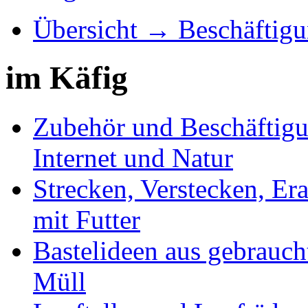
Übersicht → Beschäftigun
im Käfig
Zubehör und Beschäftigu
Internet und Natur
Strecken, Verstecken, Er
mit Futter
Bastelideen aus gebrauc
Müll