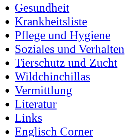
Gesundheit
Krankheitsliste
Pflege und Hygiene
Soziales und Verhalten
Tierschutz und Zucht
Wildchinchillas
Vermittlung
Literatur
Links
Englisch Corner