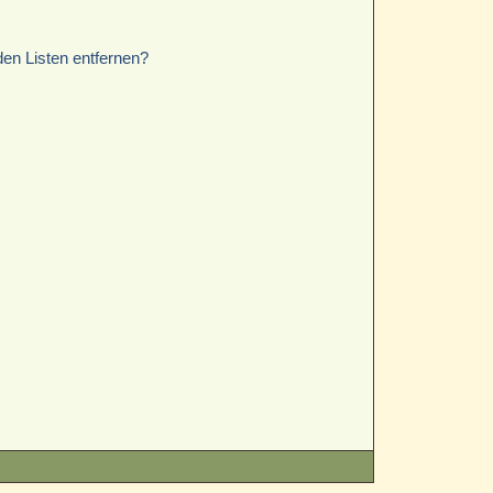
den Listen entfernen?