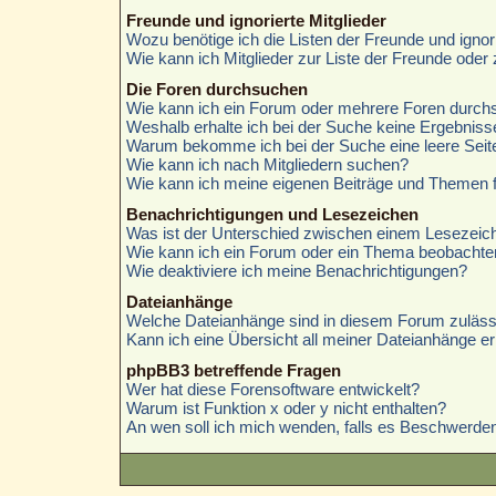
Freunde und ignorierte Mitglieder
Wozu benötige ich die Listen der Freunde und ignori
Wie kann ich Mitglieder zur Liste der Freunde oder 
Die Foren durchsuchen
Wie kann ich ein Forum oder mehrere Foren durc
Weshalb erhalte ich bei der Suche keine Ergebniss
Warum bekomme ich bei der Suche eine leere Seit
Wie kann ich nach Mitgliedern suchen?
Wie kann ich meine eigenen Beiträge und Themen 
Benachrichtigungen und Lesezeichen
Was ist der Unterschied zwischen einem Lesezei
Wie kann ich ein Forum oder ein Thema beobachte
Wie deaktiviere ich meine Benachrichtigungen?
Dateianhänge
Welche Dateianhänge sind in diesem Forum zuläss
Kann ich eine Übersicht all meiner Dateianhänge er
phpBB3 betreffende Fragen
Wer hat diese Forensoftware entwickelt?
Warum ist Funktion x oder y nicht enthalten?
An wen soll ich mich wenden, falls es Beschwerden