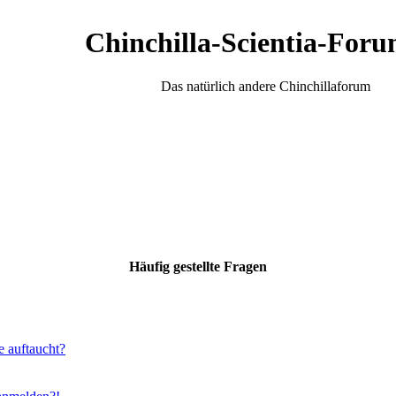
Chinchilla-Scientia-Foru
Das natürlich andere Chinchillaforum
Häufig gestellte Fragen
e auftaucht?