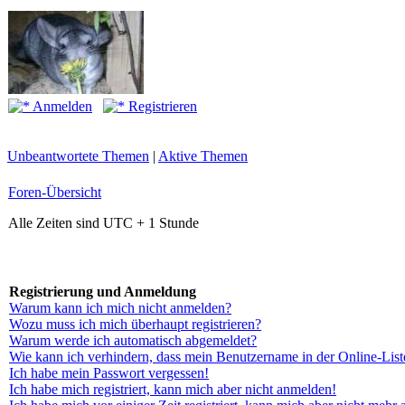
Anmelden
Registrieren
Unbeantwortete Themen
|
Aktive Themen
Foren-Übersicht
Alle Zeiten sind UTC + 1 Stunde
Registrierung und Anmeldung
Warum kann ich mich nicht anmelden?
Wozu muss ich mich überhaupt registrieren?
Warum werde ich automatisch abgemeldet?
Wie kann ich verhindern, dass mein Benutzername in der Online-List
Ich habe mein Passwort vergessen!
Ich habe mich registriert, kann mich aber nicht anmelden!