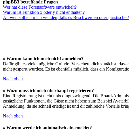
phpBB3 betreffende Fragen
Wer hat diese Forensoftware entwickelt?
Warum ist Funktion x oder y nicht enthalten?
An wen soll ich mich wenden, falls es Beschwerden oder juristische
» Warum kann ich mich nicht anmelden?
Dafür gibt es viele mögliche Gründe. Versichere dich zunächst, dass 
nicht gesperrt wurdest. Es ist ebenfalls möglich, dass ein Konfigurat
Nach oben
» Wozu muss ich mich überhaupt registrieren?
Eine Registrierung ist nicht unbedingt zwingend. Die Board-Administrat
zusätzliche Funktionen, die Gäste nicht haben: zum Beispiel Avatarbi
Anmeldung, da sie schnell erledigt ist und dir zahlreiche Vorteile brin
Nach oben
» Warum werde ich automatisch abgemeldet?