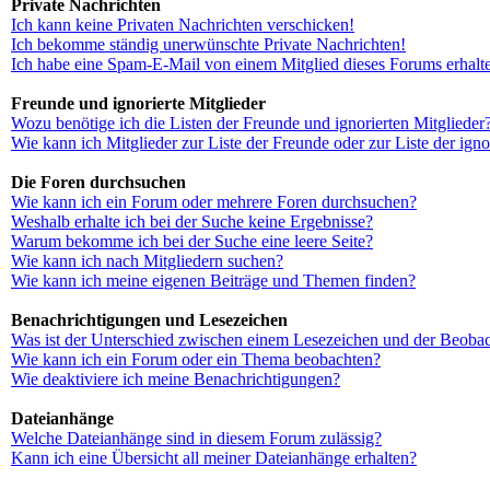
Private Nachrichten
Ich kann keine Privaten Nachrichten verschicken!
Ich bekomme ständig unerwünschte Private Nachrichten!
Ich habe eine Spam-E-Mail von einem Mitglied dieses Forums erhalt
Freunde und ignorierte Mitglieder
Wozu benötige ich die Listen der Freunde und ignorierten Mitglieder
Wie kann ich Mitglieder zur Liste der Freunde oder zur Liste der ign
Die Foren durchsuchen
Wie kann ich ein Forum oder mehrere Foren durchsuchen?
Weshalb erhalte ich bei der Suche keine Ergebnisse?
Warum bekomme ich bei der Suche eine leere Seite?
Wie kann ich nach Mitgliedern suchen?
Wie kann ich meine eigenen Beiträge und Themen finden?
Benachrichtigungen und Lesezeichen
Was ist der Unterschied zwischen einem Lesezeichen und der Beoba
Wie kann ich ein Forum oder ein Thema beobachten?
Wie deaktiviere ich meine Benachrichtigungen?
Dateianhänge
Welche Dateianhänge sind in diesem Forum zulässig?
Kann ich eine Übersicht all meiner Dateianhänge erhalten?