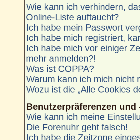
Wie kann ich verhindern, d
Online-Liste auftaucht?
Ich habe mein Passwort ver
Ich habe mich registriert, k
Ich habe mich vor einiger Zei
mehr anmelden?!
Was ist COPPA?
Warum kann ich mich nicht r
Wozu ist die „Alle Cookies 
Benutzerpräferenzen und 
Wie kann ich meine Einstel
Die Forenuhr geht falsch!
Ich habe die Zeitzone einges