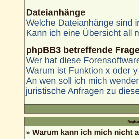
Dateianhänge
Welche Dateianhänge sind i
Kann ich eine Übersicht all
phpBB3 betreffende Frag
Wer hat diese Forensoftware
Warum ist Funktion x oder y 
An wen soll ich mich wenden
juristische Anfragen zu die
Regist
» Warum kann ich mich nicht