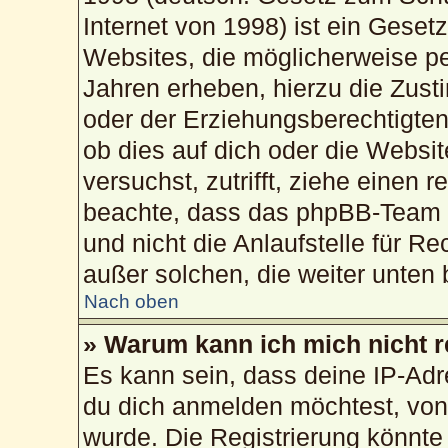
Internet von 1998) ist ein Geset
Websites, die möglicherweise pe
Jahren erheben, hierzu die Zus
oder der Erziehungsberechtigten
ob dies auf dich oder die Website
versuchst, zutrifft, ziehe einen 
beachte, dass das phpBB-Team 
und nicht die Anlaufstelle für Re
außer solchen, die weiter unten
Nach oben
» Warum kann ich mich nicht r
Es kann sein, dass deine IP-Ad
du dich anmelden möchtest, von 
wurde. Die Registrierung könnte