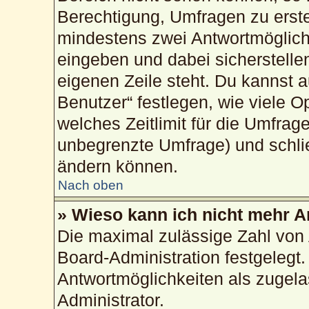
Berechtigung, Umfragen zu erstel
mindestens zwei Antwortmöglich
eingeben und dabei sicherstellen
eigenen Zeile steht. Du kannst 
Benutzer“ festlegen, wie viele 
welches Zeitlimit für die Umfrage
unbegrenzte Umfrage) und schlie
ändern können.
Nach oben
» Wieso kann ich nicht mehr A
Die maximal zulässige Zahl von 
Board-Administration festgelegt
Antwortmöglichkeiten als zugela
Administrator.