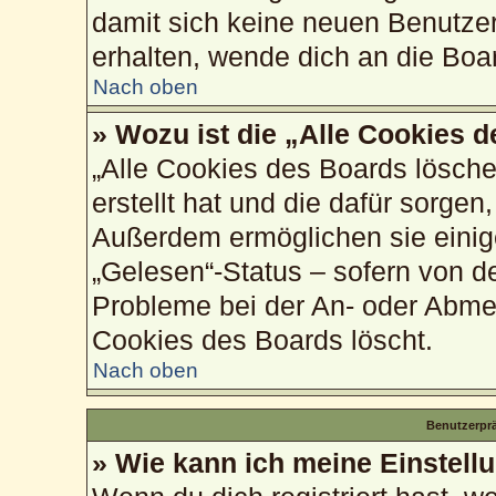
damit sich keine neuen Benutze
erhalten, wende dich an die Boa
Nach oben
» Wozu ist die „Alle Cookies 
„Alle Cookies des Boards lösche
erstellt hat und die dafür sorge
Außerdem ermöglichen sie einig
„Gelesen“-Status – sofern von de
Probleme bei der An- oder Abme
Cookies des Boards löscht.
Nach oben
Benutzerprä
» Wie kann ich meine Einstell