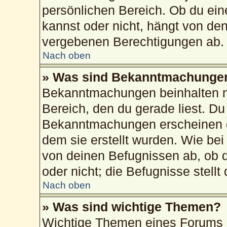
persönlichen Bereich. Ob du ei
kannst oder nicht, hängt von de
vergebenen Berechtigungen ab.
Nach oben
» Was sind Bekanntmachunge
Bekanntmachungen beinhalten me
Bereich, den du gerade liest. Du 
Bekanntmachungen erscheinen ob
dem sie erstellt wurden. Wie b
von deinen Befugnissen ab, ob 
oder nicht; die Befugnisse stellt
Nach oben
» Was sind wichtige Themen?
Wichtige Themen eines Forums 