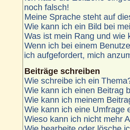
noch falsch!
Meine Sprache steht auf die
Wie kann ich ein Bild bei 
Was ist mein Rang und wie 
Wenn ich bei einem Benutzer
ich aufgefordert, mich anzu
Beiträge schreiben
Wie schreibe ich ein Thema
Wie kann ich einen Beitrag 
Wie kann ich meinem Beitra
Wie kann ich eine Umfrage e
Wieso kann ich nicht mehr A
Wie bearbeite oder lösche i