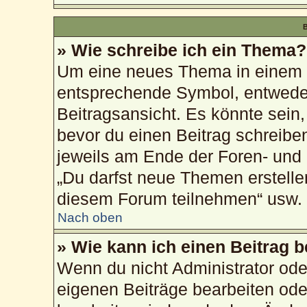
B
» Wie schreibe ich ein Thema?
Um eine neues Thema in einem F
entsprechende Symbol, entweder
Beitragsansicht. Es könnte sein, 
bevor du einen Beitrag schreibe
jeweils am Ende der Foren- und d
„Du darfst neue Themen erstelle
diesem Forum teilnehmen“ usw.
Nach oben
» Wie kann ich einen Beitrag 
Wenn du nicht Administrator ode
eigenen Beiträge bearbeiten ode