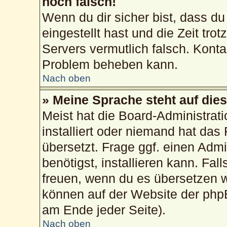
noch falsch!
Wenn du dir sicher bist, dass du
eingestellt hast und die Zeit tro
Servers vermutlich falsch. Konta
Problem beheben kann.
Nach oben
» Meine Sprache steht auf die
Meist hat die Board-Administrat
installiert oder niemand hat das
übersetzt. Frage ggf. einen Admi
benötigst, installieren kann. Fall
freuen, wenn du es übersetzen 
können auf der Website der php
am Ende jeder Seite).
Nach oben