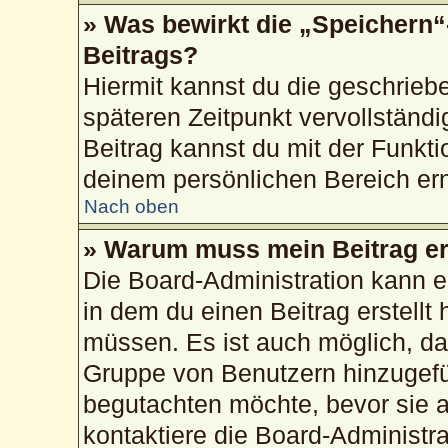
» Was bewirkt die „Speichern“
Beitrags?
Hiermit kannst du die geschrie
späteren Zeitpunkt vervollstän
Beitrag kannst du mit der Funkti
deinem persönlichen Bereich ern
Nach oben
» Warum muss mein Beitrag er
Die Board-Administration kann 
in dem du einen Beitrag erstellt 
müssen. Es ist auch möglich, das
Gruppe von Benutzern hinzugefüg
begutachten möchte, bevor sie au
kontaktiere die Board-Administr