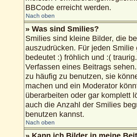
BBCode erreicht werden.
Nach oben
» Was sind Smilies?
Smilies sind kleine Bilder, die 
auszudrücken. Für jeden Smilie 
bedeutet :) fröhlich und :( trauri
Verfassen eines Beitrags sehen. 
zu häufig zu benutzen, sie könn
machen und ein Moderator könnt
überarbeiten oder gar komplett 
auch die Anzahl der Smilies beg
benutzen kannst.
Nach oben
» Kann ich Bilder in meine Bei