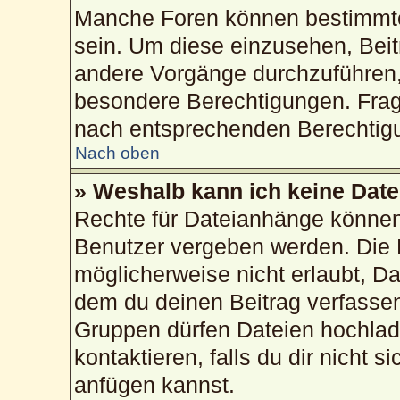
Manche Foren können bestimmte
sein. Um diese einzusehen, Beit
andere Vorgänge durchzuführen,
besondere Berechtigungen. Frag
nach entsprechenden Berechtig
Nach oben
» Weshalb kann ich keine Dat
Rechte für Dateianhänge können
Benutzer vergeben werden. Die 
möglicherweise nicht erlaubt, 
dem du deinen Beitrag verfasse
Gruppen dürfen Dateien hochlad
kontaktieren, falls du dir nicht 
anfügen kannst.