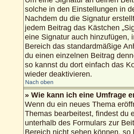
solche in den Einstellungen in 
Nachdem du die Signatur erstellt
jedem Beitrag das Kästchen „Sig
eine Signatur auch hinzufügen, 
Bereich das standardmäßige Anh
du einen einzelnen Beitrag den
so kannst du dort einfach das K
wieder deaktivieren.
Nach oben
» Wie kann ich eine Umfrage e
Wenn du ein neues Thema eröffn
Themas bearbeitest, findest du e
unterhalb des Formulars zur Beit
Bereich nicht sehen können, so 