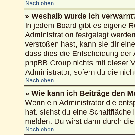
Nach oben
» Weshalb wurde ich verwarnt
In jedem Board gibt es eigene R
Administration festgelegt werd
verstoßen hast, kann sie dir ein
dass dies die Entscheidung der 
phpBB Group nichts mit dieser V
Administrator, sofern du die nich
Nach oben
» Wie kann ich Beiträge den 
Wenn ein Administrator die ent
hat, siehst du eine Schaltfläche
melden. Du wirst dann durch die 
Nach oben