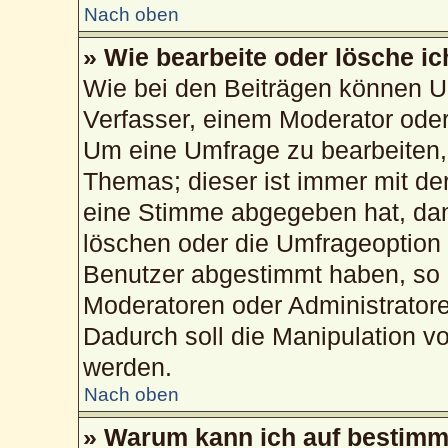
Nach oben
» Wie bearbeite oder lösche i
Wie bei den Beiträgen können U
Verfasser, einem Moderator oder
Um eine Umfrage zu bearbeiten,
Themas; dieser ist immer mit d
eine Stimme abgegeben hat, da
löschen oder die Umfrageoption b
Benutzer abgestimmt haben, so 
Moderatoren oder Administrator
Dadurch soll die Manipulation v
werden.
Nach oben
» Warum kann ich auf bestimmt