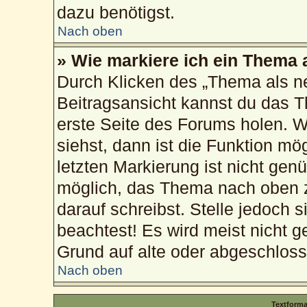
dazu benötigst.
Nach oben
» Wie markiere ich ein Thema 
Durch Klicken des „Thema als ne
Beitragsansicht kannst du das 
erste Seite des Forums holen. 
siehst, dann ist die Funktion mög
letzten Markierung ist nicht gen
möglich, das Thema nach oben z
darauf schreibst. Stelle jedoch 
beachtest! Es wird meist nicht g
Grund auf alte oder abgeschlos
Nach oben
Textform