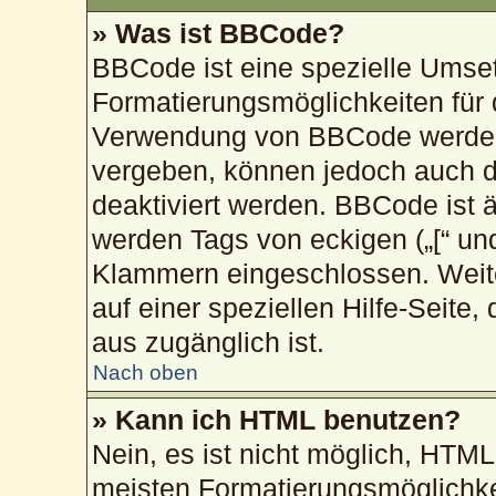
» Was ist BBCode?
BBCode ist eine spezielle Umse
Formatierungsmöglichkeiten für 
Verwendung von BBCode werden 
vergeben, können jedoch auch du
deaktiviert werden. BBCode ist 
werden Tags von eckigen („[“ und „
Klammern eingeschlossen. Weite
auf einer speziellen Hilfe-Seite,
aus zugänglich ist.
Nach oben
» Kann ich HTML benutzen?
Nein, es ist nicht möglich, HTM
meisten Formatierungsmöglichke