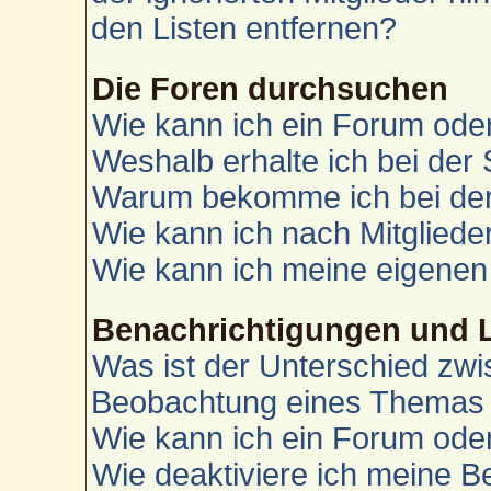
den Listen entfernen?
Die Foren durchsuchen
Wie kann ich ein Forum od
Weshalb erhalte ich bei der
Warum bekomme ich bei der 
Wie kann ich nach Mitglied
Wie kann ich meine eigenen
Benachrichtigungen und 
Was ist der Unterschied zw
Beobachtung eines Themas
Wie kann ich ein Forum od
Wie deaktiviere ich meine 