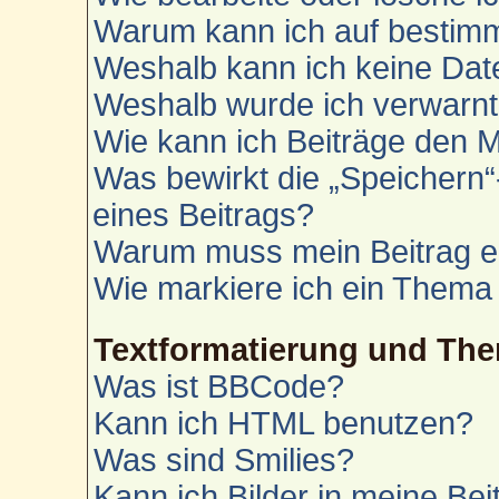
Warum kann ich auf bestimm
Weshalb kann ich keine Da
Weshalb wurde ich verwarn
Wie kann ich Beiträge den 
Was bewirkt die „Speichern“
eines Beitrags?
Warum muss mein Beitrag e
Wie markiere ich ein Thema
Textformatierung und Th
Was ist BBCode?
Kann ich HTML benutzen?
Was sind Smilies?
Kann ich Bilder in meine Bei