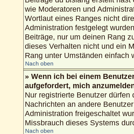
wie Moderatoren und Administra
Wortlaut eines Ranges nicht dire
Administration festgelegt wurden
Beiträge, nur um deinen Rang z
dieses Verhalten nicht und ein M
Rang unter Umständen einfach w
Nach oben
» Wenn ich bei einem Benutzer 
aufgefordert, mich anzumelden
Nur registrierte Benutzer dürfen 
Nachrichten an andere Benutzer 
Administration freigeschaltet w
Missbrauch dieses Systems durc
Nach oben