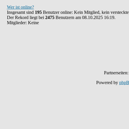
Wer ist online?
Insgesamt sind
195
Benutzer online: Kein Mitglied, kein versteckt
Der Rekord liegt bei
2475
Benutzern am 08.10.2025 16:19.
Mitglieder: Keine
Partnerseiten
Powered by
php