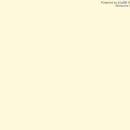
Powered by
phpBB
©
Deutsche 