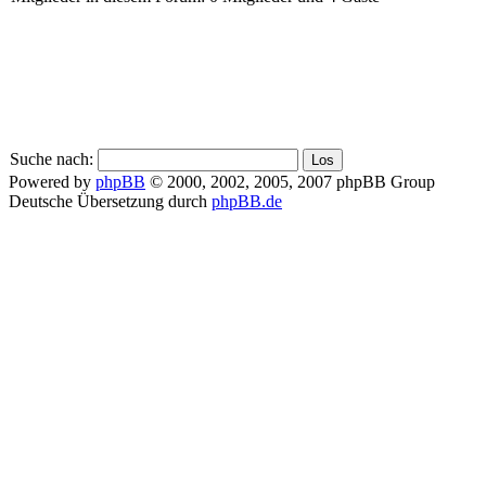
Suche nach:
Powered by
phpBB
© 2000, 2002, 2005, 2007 phpBB Group
Deutsche Übersetzung durch
phpBB.de