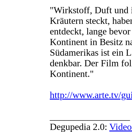
"Wirkstoff, Duft und
Kräutern steckt, hab
entdeckt, lange bevor
Kontinent in Besitz 
Südamerikas ist ein 
denkbar. Der Film fol
Kontinent."
http://www.arte.tv/gu
_________________
Degupedia 2.0:
Video