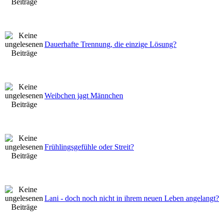
Dauerhafte Trennung, die einzige Lösung?
Weibchen jagt Männchen
Frühlingsgefühle oder Streit?
Lani - doch noch nicht in ihrem neuen Leben angelangt?