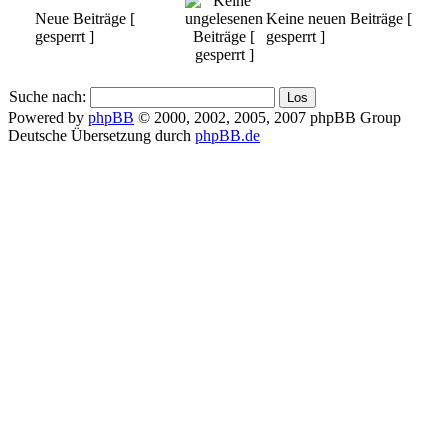
Neue Beiträge [
Keine neuen Beiträge [
gesperrt ]
gesperrt ]
Suche nach:
Powered by
phpBB
© 2000, 2002, 2005, 2007 phpBB Group
Deutsche Übersetzung durch
phpBB.de