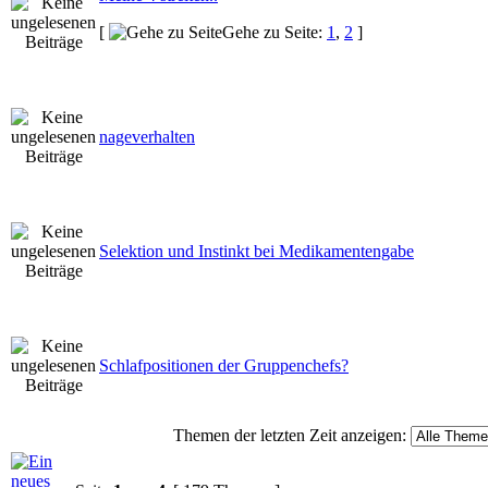
[
Gehe zu Seite:
1
,
2
]
nageverhalten
Selektion und Instinkt bei Medikamentengabe
Schlafpositionen der Gruppenchefs?
Themen der letzten Zeit anzeigen: