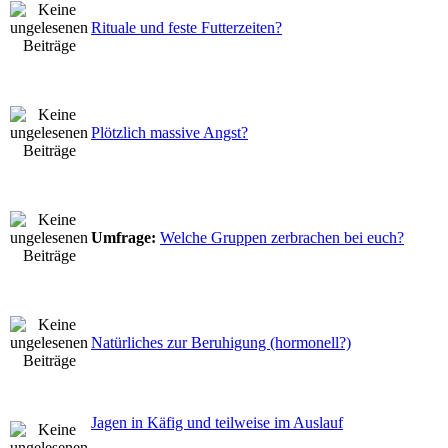
Rituale und feste Futterzeiten?
Plötzlich massive Angst?
Umfrage:
Welche Gruppen zerbrachen bei euch?
Natürliches zur Beruhigung (hormonell?)
Jagen in Käfig und teilweise im Auslauf