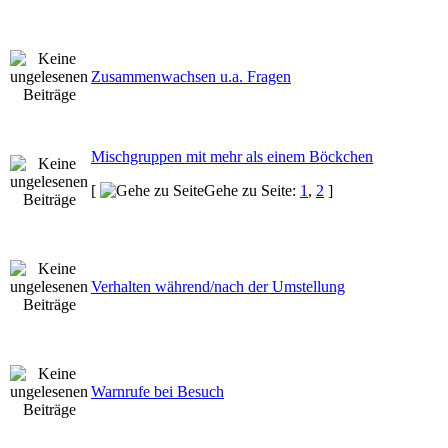
Zusammenwachsen u.a. Fragen
Mischgruppen mit mehr als einem Böckchen
[
Gehe zu Seite:
1
,
2
]
Verhalten während/nach der Umstellung
Warnrufe bei Besuch