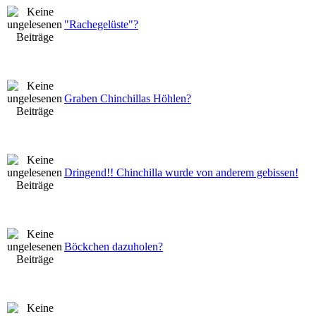
"Rachegelüste"?
Graben Chinchillas Höhlen?
Dringend!! Chinchilla wurde von anderem gebissen!
Böckchen dazuholen?