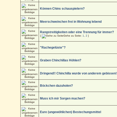
Können Chins schauspielern?
Meerschweinchen frei in Wohnung lebend
Rangstreitigkeiten oder eine Trennung für immer?
[
Gehe zu Seite:
1
,
2
]
"Rachegelüste"?
Graben Chinchillas Höhlen?
Dringend!! Chinchilla wurde von anderem gebissen!
Böckchen dazuholen?
Muss ich mir Sorgen machen?
Eure (ungewöhlichen) Bestechungsmittel