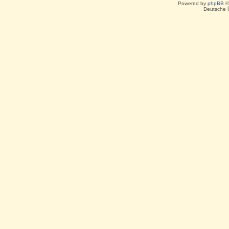
Powered by
phpBB
©
Deutsche 