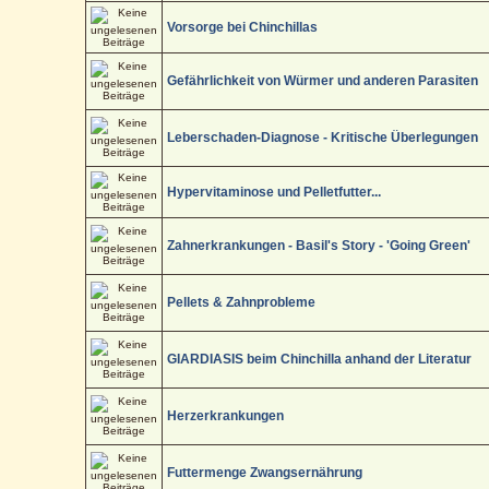
Vorsorge bei Chinchillas
Gefährlichkeit von Würmer und anderen Parasiten
Leberschaden-Diagnose - Kritische Überlegungen
Hypervitaminose und Pelletfutter...
Zahnerkrankungen - Basil's Story - 'Going Green'
Pellets & Zahnprobleme
GIARDIASIS beim Chinchilla anhand der Literatur
Herzerkrankungen
Futtermenge Zwangsernährung