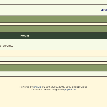
dav
Forum
c. zu Chile.
Powered by
phpBB
© 2000, 2002, 2005, 2007 phpBB Group
Deutsche Übersetzung durch
phpBB.de