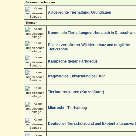
Bekanntmachungen
Artgerechte Tierhaltung, Grundlagen
Themen
Kommt ein Tierhaltungsverbot auch in Deutschlan
Politik: verstärkter Wildtierschutz und mögliche
Tierverbote
Kampagne gegen Farbdegus
fragwürdige Entwicklung bei DP?
Tierfutteretiketten (Katzenfutter)
Mietrecht - Tierhaltung
Deutscher Tierschutzbund und Exotenhaltungsver