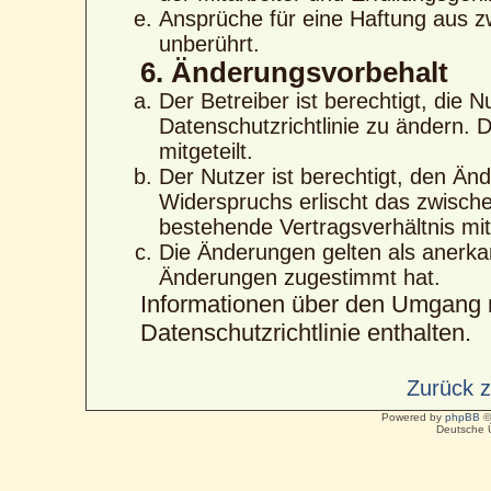
Ansprüche für eine Haftung aus 
unberührt.
6. Änderungsvorbehalt
Der Betreiber ist berechtigt, die
Datenschutzrichtlinie zu ändern. 
mitgeteilt.
Der Nutzer ist berechtigt, den Än
Widerspruchs erlischt das zwisc
bestehende Vertragsverhältnis mit
Die Änderungen gelten als anerka
Änderungen zugestimmt hat.
Informationen über den Umgang m
Datenschutzrichtlinie enthalten.
Zurück 
Powered by
phpBB
©
Deutsche 