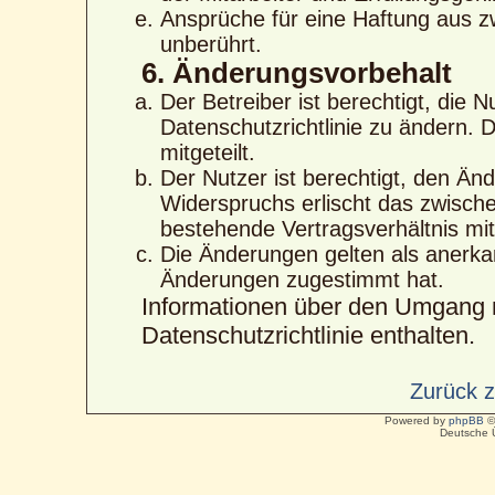
Ansprüche für eine Haftung aus 
unberührt.
6. Änderungsvorbehalt
Der Betreiber ist berechtigt, die
Datenschutzrichtlinie zu ändern. 
mitgeteilt.
Der Nutzer ist berechtigt, den Än
Widerspruchs erlischt das zwisc
bestehende Vertragsverhältnis mit
Die Änderungen gelten als anerka
Änderungen zugestimmt hat.
Informationen über den Umgang m
Datenschutzrichtlinie enthalten.
Zurück 
Powered by
phpBB
©
Deutsche 