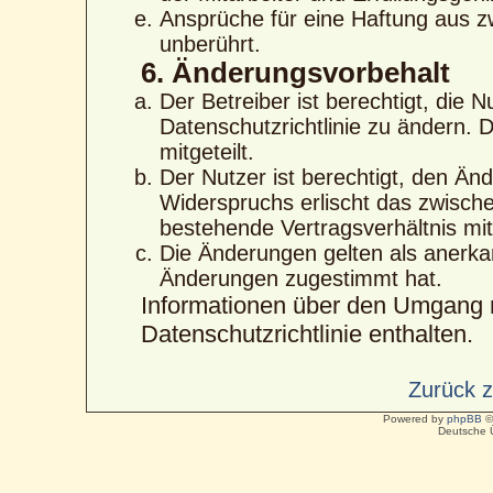
Ansprüche für eine Haftung aus 
unberührt.
6. Änderungsvorbehalt
Der Betreiber ist berechtigt, die
Datenschutzrichtlinie zu ändern. 
mitgeteilt.
Der Nutzer ist berechtigt, den Än
Widerspruchs erlischt das zwisc
bestehende Vertragsverhältnis mit
Die Änderungen gelten als anerka
Änderungen zugestimmt hat.
Informationen über den Umgang m
Datenschutzrichtlinie enthalten.
Zurück 
Powered by
phpBB
©
Deutsche 