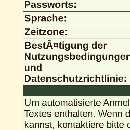
Passworts:
Sprache:
Zeitzone:
BestÃ¤tigung der
Nutzungsbedingunge
und
Datenschutzrichtlinie:
Um automatisierte Anmel
Textes enthalten. Wenn 
kannst, kontaktiere bitte 