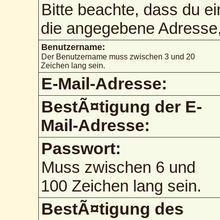
Bitte beachte, dass du e
die angegebene Adresse, 
Benutzername:
Der Benutzername muss zwischen 3 und 20
Zeichen lang sein.
E-Mail-Adresse:
BestÃ¤tigung der E-
Mail-Adresse:
Passwort:
Muss zwischen 6 und
100 Zeichen lang sein.
BestÃ¤tigung des