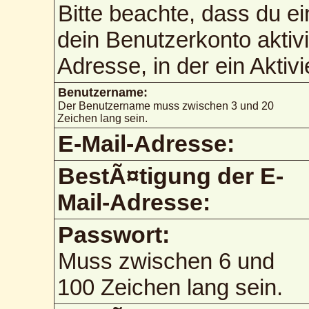
Bitte beachte, dass du 
dein Benutzerkonto aktiv
Adresse, in der ein Aktiv
Benutzername:
Der Benutzername muss zwischen 3 und 20
Zeichen lang sein.
E-Mail-Adresse:
BestÃ¤tigung der E-
Mail-Adresse:
Passwort:
Muss zwischen 6 und
100 Zeichen lang sein.