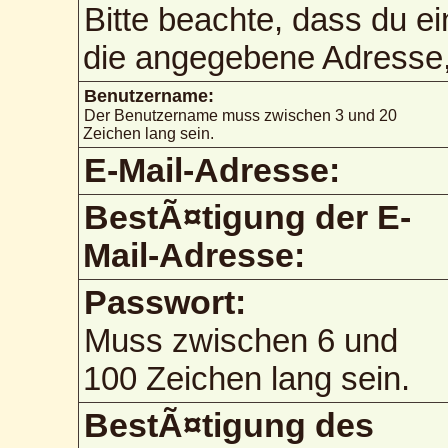
Bitte beachte, dass du e
die angegebene Adresse, 
Benutzername:
Der Benutzername muss zwischen 3 und 20
Zeichen lang sein.
E-Mail-Adresse:
BestÃ¤tigung der E-
Mail-Adresse:
Passwort:
Muss zwischen 6 und
100 Zeichen lang sein.
BestÃ¤tigung des