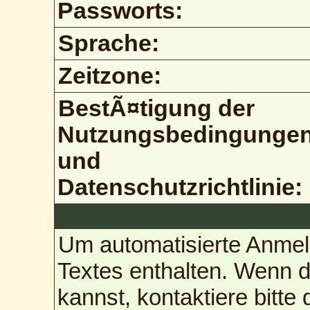
Passworts:
Sprache:
Zeitzone:
BestÃ¤tigung der
Nutzungsbedingunge
und
Datenschutzrichtlinie:
Um automatisierte Anmel
Textes enthalten. Wenn 
kannst, kontaktiere bitte 