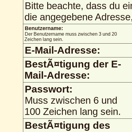
Bitte beachte, dass du e
die angegebene Adresse, 
Benutzername:
Der Benutzername muss zwischen 3 und 20
Zeichen lang sein.
E-Mail-Adresse:
BestÃ¤tigung der E-
Mail-Adresse:
Passwort:
Muss zwischen 6 und
100 Zeichen lang sein.
BestÃ¤tigung des