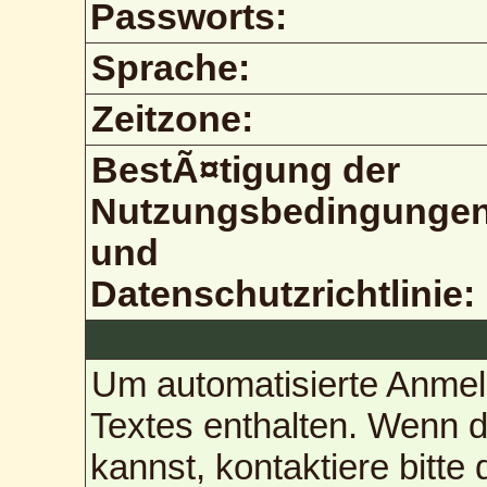
Passworts:
Sprache:
Zeitzone:
BestÃ¤tigung der
Nutzungsbedingunge
und
Datenschutzrichtlinie:
Um automatisierte Anmel
Textes enthalten. Wenn 
kannst, kontaktiere bitte 