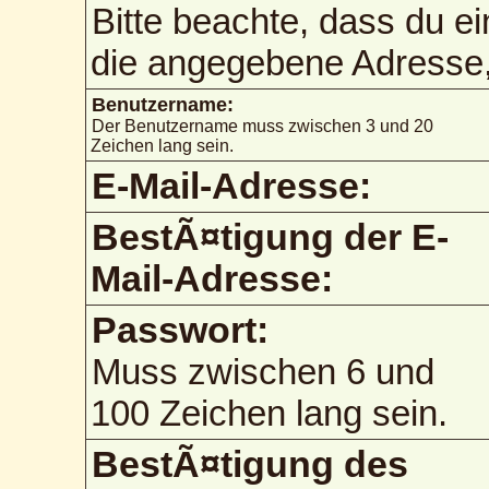
Bitte beachte, dass du e
die angegebene Adresse, 
Benutzername:
Der Benutzername muss zwischen 3 und 20
Zeichen lang sein.
E-Mail-Adresse:
BestÃ¤tigung der E-
Mail-Adresse:
Passwort:
Muss zwischen 6 und
100 Zeichen lang sein.
BestÃ¤tigung des