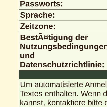
Passworts:
Sprache:
Zeitzone:
BestÃ¤tigung der
Nutzungsbedingunge
und
Datenschutzrichtlinie:
Um automatisierte Anmel
Textes enthalten. Wenn 
kannst, kontaktiere bitte 