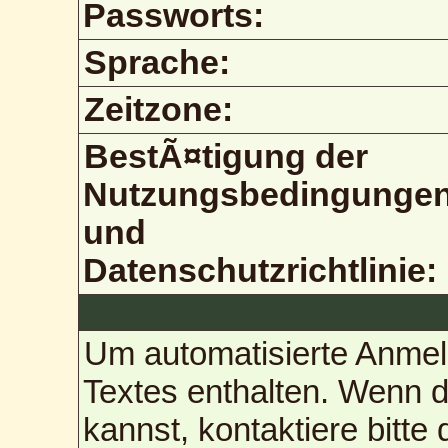
Passworts:
Sprache:
Zeitzone:
BestÃ¤tigung der
Nutzungsbedingunge
und
Datenschutzrichtlinie:
Um automatisierte Anmel
Textes enthalten. Wenn 
kannst, kontaktiere bitte 