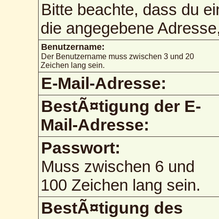
Bitte beachte, dass du e
die angegebene Adresse, 
Benutzername:
Der Benutzername muss zwischen 3 und 20
Zeichen lang sein.
E-Mail-Adresse:
BestÃ¤tigung der E-
Mail-Adresse:
Passwort:
Muss zwischen 6 und
100 Zeichen lang sein.
BestÃ¤tigung des