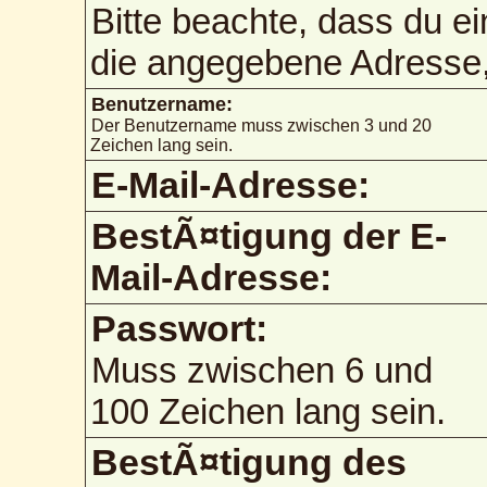
Bitte beachte, dass du e
die angegebene Adresse, 
Benutzername:
Der Benutzername muss zwischen 3 und 20
Zeichen lang sein.
E-Mail-Adresse:
BestÃ¤tigung der E-
Mail-Adresse:
Passwort:
Muss zwischen 6 und
100 Zeichen lang sein.
BestÃ¤tigung des