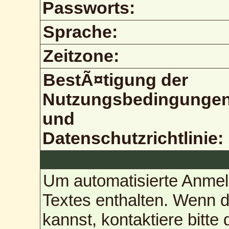
Passworts:
Sprache:
Zeitzone:
BestÃ¤tigung der
Nutzungsbedingunge
und
Datenschutzrichtlinie:
Um automatisierte Anmel
Textes enthalten. Wenn 
kannst, kontaktiere bitte 