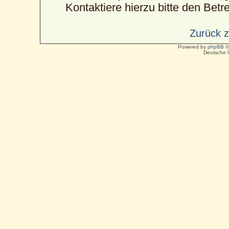
Kontaktiere hierzu bitte den Betre
Zurück 
Powered by
phpBB
©
Deutsche 