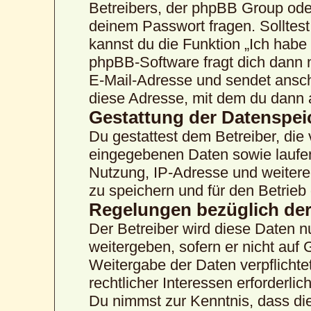
Betreibers, der phpBB Group oder
deinem Passwort fragen. Solltes
kannst du die Funktion „Ich hab
phpBB-Software fragt dich dann
E-Mail-Adresse und sendet ansch
diese Adresse, mit dem du dann 
Gestattung der Datenspe
Du gestattest dem Betreiber, die
eingegebenen Daten sowie laufen
Nutzung, IP-Adresse und weitere
zu speichern und für den Betrie
Regelungen bezüglich der
Der Betreiber wird diese Daten n
weitergeben, sofern er nicht auf
Weitergabe der Daten verpflichte
rechtlicher Interessen erforderlich
Du nimmst zur Kenntnis, dass die