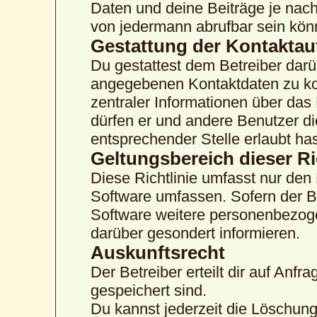
Daten und deine Beiträge je nach
von jedermann abrufbar sein kön
Gestattung der Kontakta
Du gestattest dem Betreiber darü
angegebenen Kontaktdaten zu kon
zentraler Informationen über das 
dürfen er und andere Benutzer di
entsprechender Stelle erlaubt has
Geltungsbereich dieser Ri
Diese Richtlinie umfasst nur den
Software umfassen. Sofern der B
Software weitere personenbezogen
darüber gesondert informieren.
Auskunftsrecht
Der Betreiber erteilt dir auf Anf
gespeichert sind.
Du kannst jederzeit die Löschun