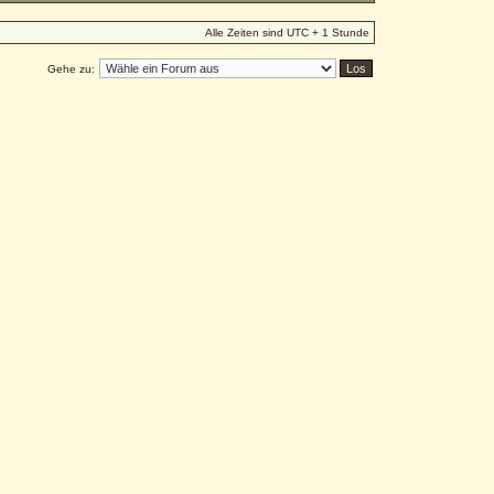
Alle Zeiten sind UTC + 1 Stunde
Gehe zu: