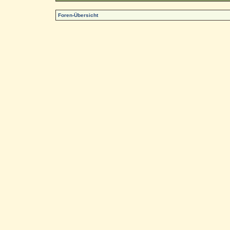
Foren-Übersicht