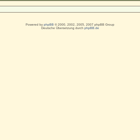
Powered by
phpBB
© 2000, 2002, 2005, 2007 phpBB Group
Deutsche Übersetzung durch
phpBB.de