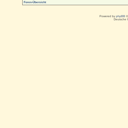
Foren-Übersicht
Powered by
phpBB
©
Deutsche 