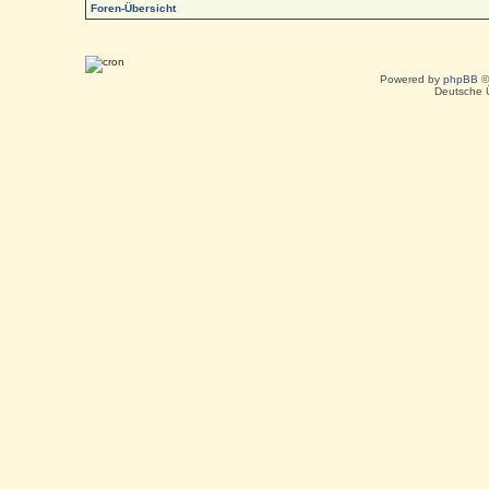
Foren-Übersicht
Powered by
phpBB
©
Deutsche 