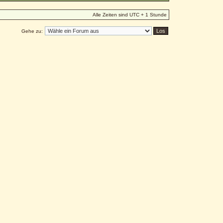
Alle Zeiten sind UTC + 1 Stunde
Gehe zu: