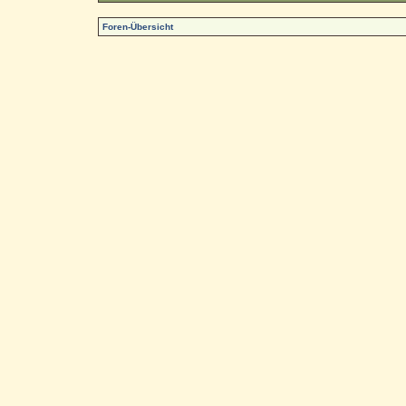
Foren-Übersicht