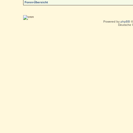
Foren-Übersicht
Powered by
phpBB
©
Deutsche 