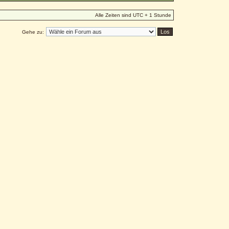
Alle Zeiten sind UTC + 1 Stunde
Gehe zu: