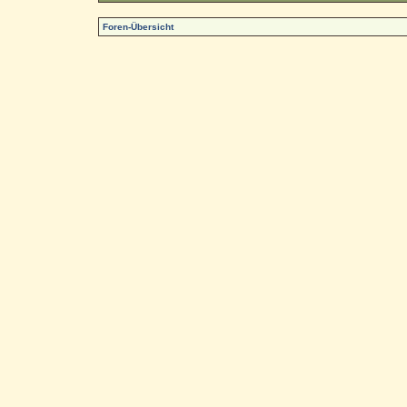
Foren-Übersicht