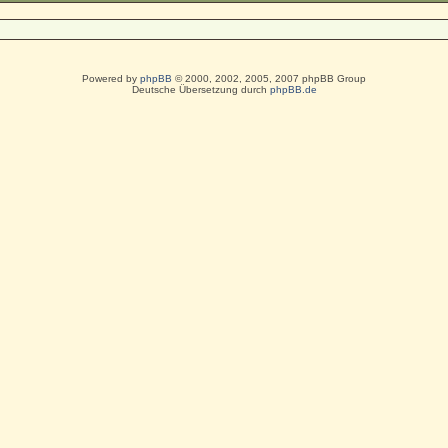
Powered by
phpBB
© 2000, 2002, 2005, 2007 phpBB Group
Deutsche Übersetzung durch
phpBB.de