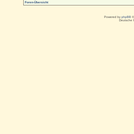
Foren-Übersicht
Powered by
phpBB
©
Deutsche 