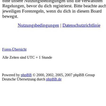
bitte unsere Nutzungsbedingungen und die verwandten
Regelungen, bevor du dich registrierst. Bitte beachte auc
jeweiligen Forenregeln, wenn du dich in diesem Board
bewegst.
Nutzungsbedingungen
|
Datenschutzrichtlinie
Foren-Übersicht
Alle Zeiten sind UTC + 1 Stunde
Powered by
phpBB
© 2000, 2002, 2005, 2007 phpBB Group
Deutsche Übersetzung durch
phpBB.de