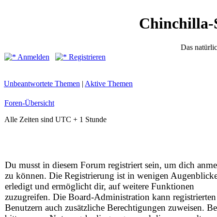
Chinchilla-
Das natürli
Anmelden
Registrieren
Unbeantwortete Themen
|
Aktive Themen
Foren-Übersicht
Alle Zeiten sind UTC + 1 Stunde
Du musst in diesem Forum registriert sein, um dich anm
zu können. Die Registrierung ist in wenigen Augenblick
erledigt und ermöglicht dir, auf weitere Funktionen
zuzugreifen. Die Board-Administration kann registrierten
Benutzern auch zusätzliche Berechtigungen zuweisen. Be