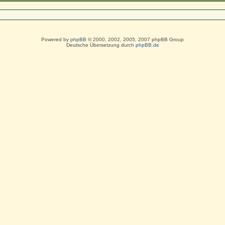
Powered by
phpBB
© 2000, 2002, 2005, 2007 phpBB Group
Deutsche Übersetzung durch
phpBB.de