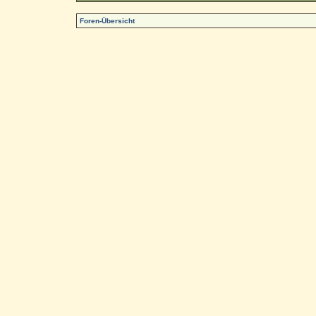
Foren-Übersicht