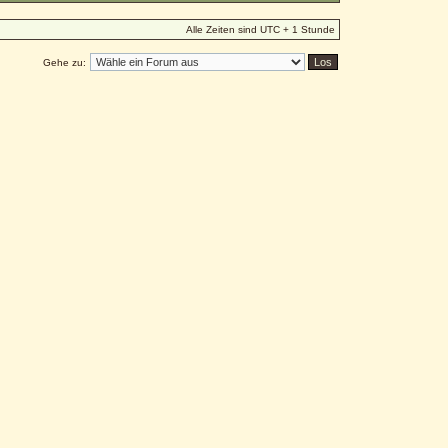
Alle Zeiten sind UTC + 1 Stunde
Gehe zu: