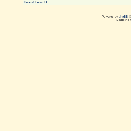
Foren-Übersicht
Powered by
phpBB
©
Deutsche 