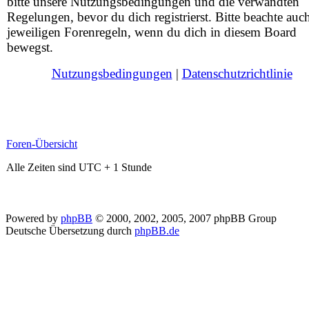
bitte unsere Nutzungsbedingungen und die verwandten
Regelungen, bevor du dich registrierst. Bitte beachte auc
jeweiligen Forenregeln, wenn du dich in diesem Board
bewegst.
Nutzungsbedingungen
|
Datenschutzrichtlinie
Foren-Übersicht
Alle Zeiten sind UTC + 1 Stunde
Powered by
phpBB
© 2000, 2002, 2005, 2007 phpBB Group
Deutsche Übersetzung durch
phpBB.de