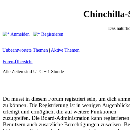
Chinchilla-
Das natürli
Anmelden
Registrieren
Unbeantwortete Themen
|
Aktive Themen
Foren-Übersicht
Alle Zeiten sind UTC + 1 Stunde
Du musst in diesem Forum registriert sein, um dich anm
zu können. Die Registrierung ist in wenigen Augenblick
erledigt und ermöglicht dir, auf weitere Funktionen
zuzugreifen. Die Board-Administration kann registrierten
Benutzern auch zusätzliche Berechtigungen zuweisen. Be