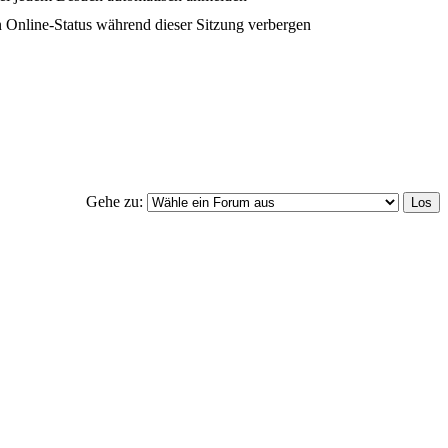
 Online-Status während dieser Sitzung verbergen
Gehe zu: