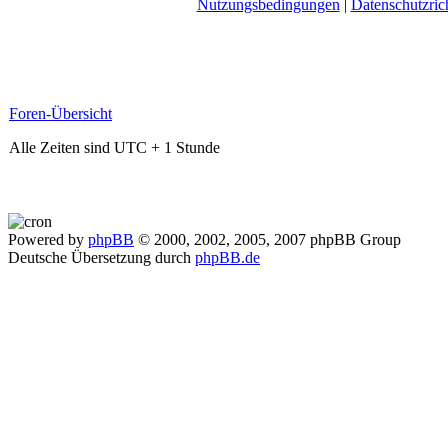
Nutzungsbedingungen
|
Datenschutzrich
Foren-Übersicht
Alle Zeiten sind UTC + 1 Stunde
Powered by
phpBB
© 2000, 2002, 2005, 2007 phpBB Group
Deutsche Übersetzung durch
phpBB.de