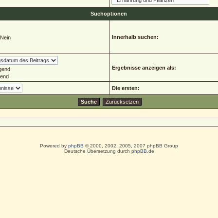
Suchoptionen
Innerhalb suchen:
Nein
Ergebnisse anzeigen als:
gend
gend
Die ersten:
Powered by
phpBB
© 2000, 2002, 2005, 2007 phpBB Group
Deutsche Übersetzung durch
phpBB.de