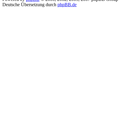
Deutsche Übersetzung durch
phpBB.de