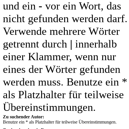
und ein
-
vor ein Wort, das
nicht gefunden werden darf.
Verwende mehrere Wörter
getrennt durch
|
innerhalb
einer Klammer, wenn nur
eines der Wörter gefunden
werden muss. Benutze ein *
als Platzhalter für teilweise
Übereinstimmungen.
Zu suchender Autor:
Benutze ein * als Platzhalter für teilweise Übereinstimmungen.