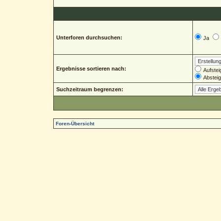
Unterforen durchsuchen:
Ja
Ergebnisse sortieren nach:
Aufstei
Abstei
Suchzeitraum begrenzen:
Foren-Übersicht