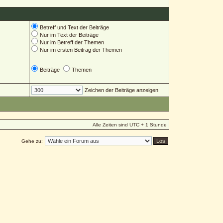
Betreff und Text der Beiträge
Nur im Text der Beiträge
Nur im Betreff der Themen
Nur im ersten Beitrag der Themen
Beiträge
Themen
Zeichen der Beiträge anzeigen
Alle Zeiten sind UTC + 1 Stunde
Gehe zu: