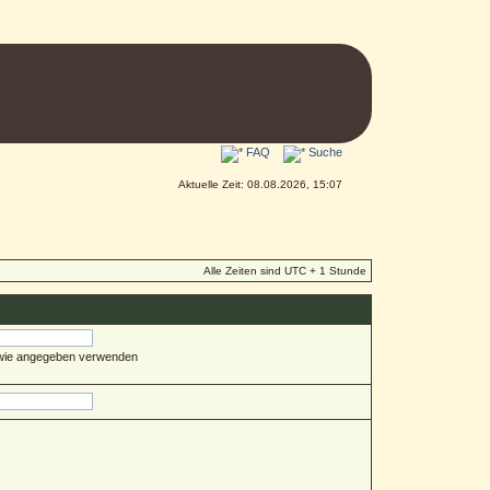
FAQ
Suche
Aktuelle Zeit: 08.08.2026, 15:07
Alle Zeiten sind UTC + 1 Stunde
 wie angegeben verwenden