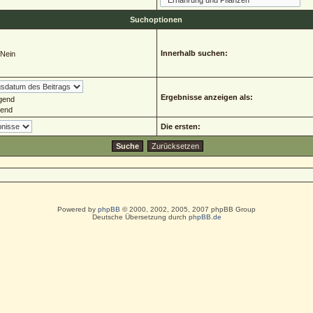
Suchoptionen
Innerhalb suchen:
Nein
Ergebnisse anzeigen als:
gend
gend
Die ersten:
Powered by
phpBB
© 2000, 2002, 2005, 2007 phpBB Group
Deutsche Übersetzung durch
phpBB.de