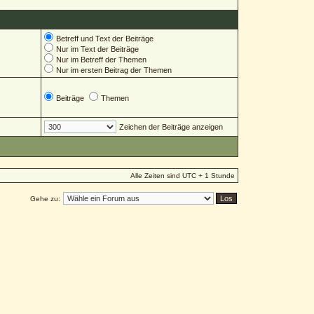
Betreff und Text der Beiträge
Nur im Text der Beiträge
Nur im Betreff der Themen
Nur im ersten Beitrag der Themen
Beiträge
Themen
Zeichen der Beiträge anzeigen
Alle Zeiten sind UTC + 1 Stunde
Gehe zu: