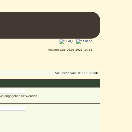
FAQ
Suche
Aktuelle Zeit: 09.08.2026, 14:53
Alle Zeiten sind UTC + 1 Stunde
 wie angegeben verwenden