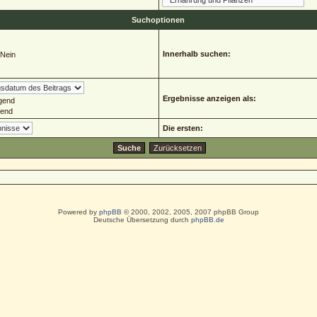
Suchoptionen
Innerhalb suchen:
Nein
Ergebnisse anzeigen als:
gend
gend
Die ersten:
Powered by
phpBB
© 2000, 2002, 2005, 2007 phpBB Group
Deutsche Übersetzung durch
phpBB.de