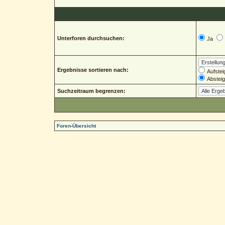
Unterforen durchsuchen:
Ja
Ergebnisse sortieren nach:
Aufstei
Abstei
Suchzeitraum begrenzen:
Foren-Übersicht