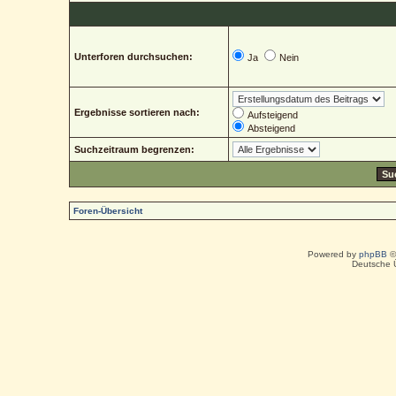
Unterforen durchsuchen:
Ja
Nein
Ergebnisse sortieren nach:
Aufsteigend
Absteigend
Suchzeitraum begrenzen:
Foren-Übersicht
Powered by
phpBB
©
Deutsche 