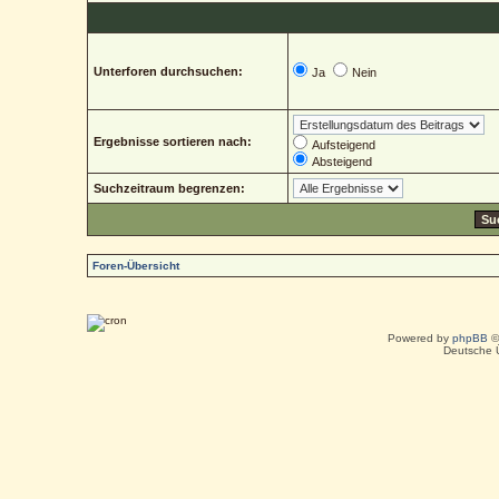
Unterforen durchsuchen:
Ja
Nein
Ergebnisse sortieren nach:
Aufsteigend
Absteigend
Suchzeitraum begrenzen:
Foren-Übersicht
Powered by
phpBB
©
Deutsche 