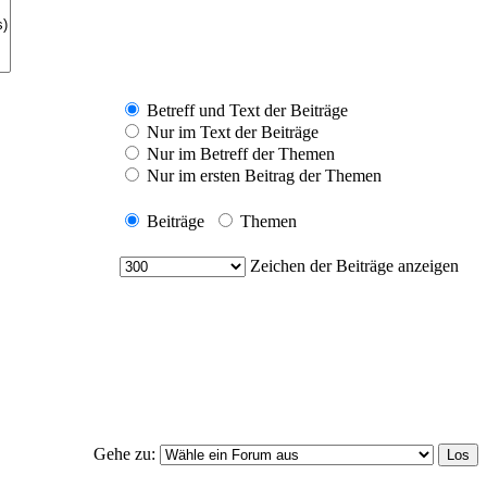
Betreff und Text der Beiträge
Nur im Text der Beiträge
Nur im Betreff der Themen
Nur im ersten Beitrag der Themen
Beiträge
Themen
Zeichen der Beiträge anzeigen
Gehe zu: