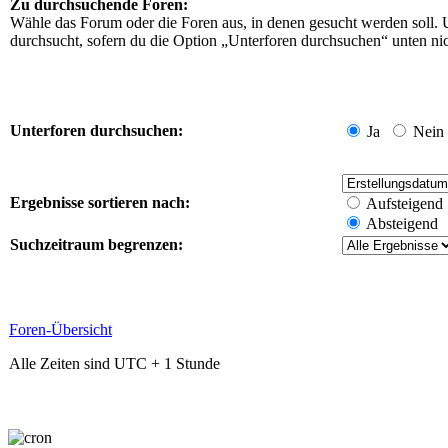
Zu durchsuchende Foren:
Wähle das Forum oder die Foren aus, in denen gesucht werden soll. 
durchsucht, sofern du die Option „Unterforen durchsuchen“ unten nich
Unterforen durchsuchen:
Ja
Nein
Ergebnisse sortieren nach:
Aufsteigend
Absteigend
Suchzeitraum begrenzen:
Foren-Übersicht
Alle Zeiten sind UTC + 1 Stunde