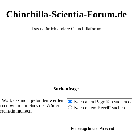
Chinchilla-Scientia-Forum.de
Das natürlich andere Chinchillaforum
Suchanfrage
n Wort, das nicht gefunden werden
Nach allen Begriffen suchen 
mer, wenn nur eines der Wörter
Nach einem Begriff suchen
bereinstimmungen.