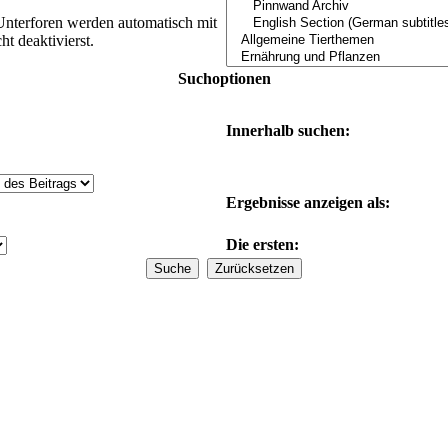
Unterforen werden automatisch mit
t deaktivierst.
Suchoptionen
Innerhalb suchen:
Ergebnisse anzeigen als:
Die ersten: