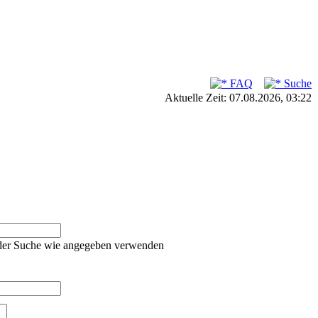
FAQ
Suche
Aktuelle Zeit: 07.08.2026, 03:22
oder Suche wie angegeben verwenden