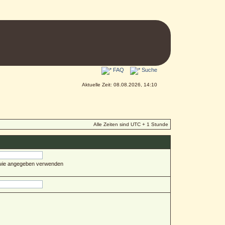
FAQ
Suche
Aktuelle Zeit: 08.08.2026, 14:10
Alle Zeiten sind UTC + 1 Stunde
 wie angegeben verwenden