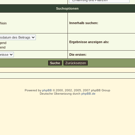
Suchoptionen
Innerhalb suchen:
Nein
Ergebnisse anzeigen als:
gend
gend
Die ersten:
Powered by
phpBB
© 2000, 2002, 2005, 2007 phpBB Group
Deutsche Übersetzung durch
phpBB.de