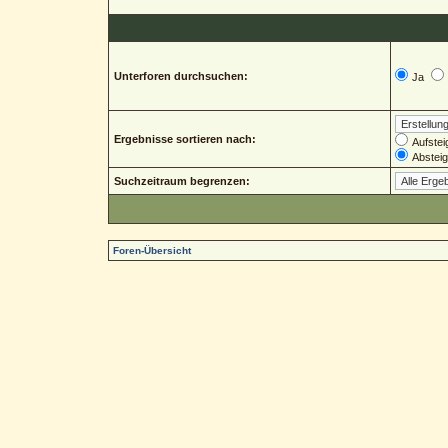
Unterforen durchsuchen:
Ja
Ergebnisse sortieren nach:
Aufstei
Abstei
Suchzeitraum begrenzen:
Foren-Übersicht