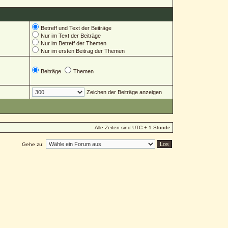
Betreff und Text der Beiträge
Nur im Text der Beiträge
Nur im Betreff der Themen
Nur im ersten Beitrag der Themen
Beiträge
Themen
Zeichen der Beiträge anzeigen
Alle Zeiten sind UTC + 1 Stunde
Gehe zu: