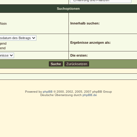
Suchoptionen
Innerhalb suchen:
Nein
Ergebnisse anzeigen als:
gend
gend
Die ersten:
Powered by
phpBB
© 2000, 2002, 2005, 2007 phpBB Group
Deutsche Übersetzung durch
phpBB.de