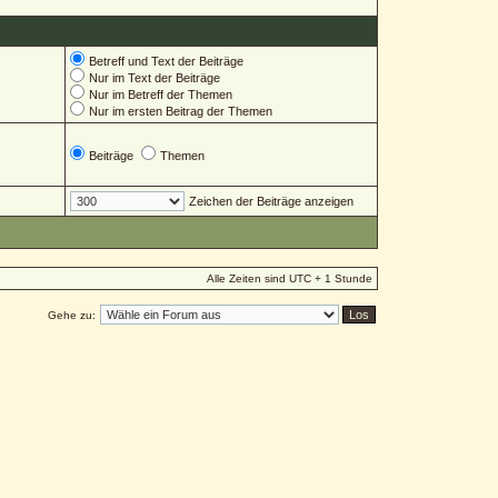
Betreff und Text der Beiträge
Nur im Text der Beiträge
Nur im Betreff der Themen
Nur im ersten Beitrag der Themen
Beiträge
Themen
Zeichen der Beiträge anzeigen
Alle Zeiten sind UTC + 1 Stunde
Gehe zu: