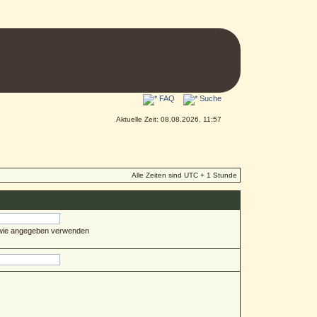
FAQ
Suche
Aktuelle Zeit: 08.08.2026, 11:57
Alle Zeiten sind UTC + 1 Stunde
 wie angegeben verwenden