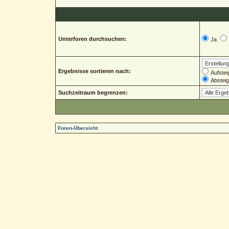
Unterforen durchsuchen:
Ja
Ergebnisse sortieren nach:
Aufstei
Abstei
Suchzeitraum begrenzen:
Foren-Übersicht