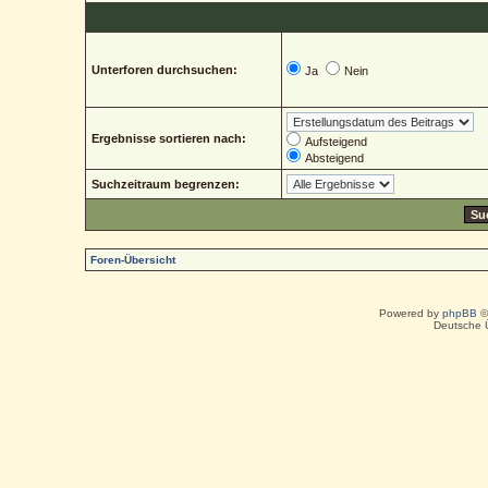
Unterforen durchsuchen:
Ja
Nein
Ergebnisse sortieren nach:
Aufsteigend
Absteigend
Suchzeitraum begrenzen:
Foren-Übersicht
Powered by
phpBB
©
Deutsche 