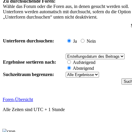
Zu durchsuchende Foren:
Wähle das Forum oder die Foren aus, in denen gesucht werden soll.
Unterforen werden automatisch mit durchsucht, sofern du die Option
„Unterforen durchsuchen“ unten nicht deaktivierst.
Unterforen durchsuchen:
Ja
Nein
Ergebnisse sortieren nach:
Aufsteigend
Absteigend
Suchzeitraum begrenzen:
Foren-Übersicht
Alle Zeiten sind UTC + 1 Stunde