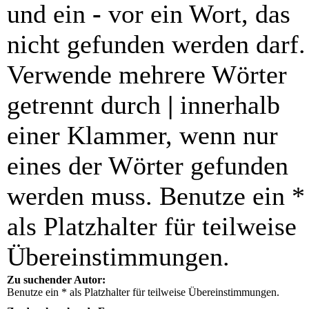
und ein
-
vor ein Wort, das
nicht gefunden werden darf.
Verwende mehrere Wörter
getrennt durch
|
innerhalb
einer Klammer, wenn nur
eines der Wörter gefunden
werden muss. Benutze ein *
als Platzhalter für teilweise
Übereinstimmungen.
Zu suchender Autor:
Benutze ein * als Platzhalter für teilweise Übereinstimmungen.