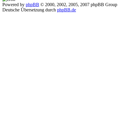
Powered by
phpBB
© 2000, 2002, 2005, 2007 phpBB Group
Deutsche Übersetzung durch
phpBB.de