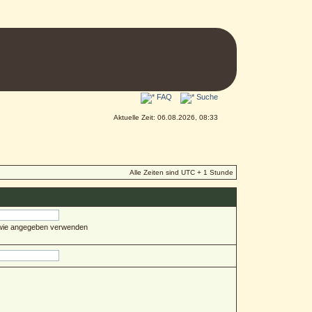
FAQ
Suche
Aktuelle Zeit: 06.08.2026, 08:33
Alle Zeiten sind UTC + 1 Stunde
 wie angegeben verwenden