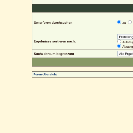
Unterforen durchsuchen:
Ja
Ergebnisse sortieren nach:
Aufstei
Abstei
Suchzeitraum begrenzen:
Foren-Übersicht