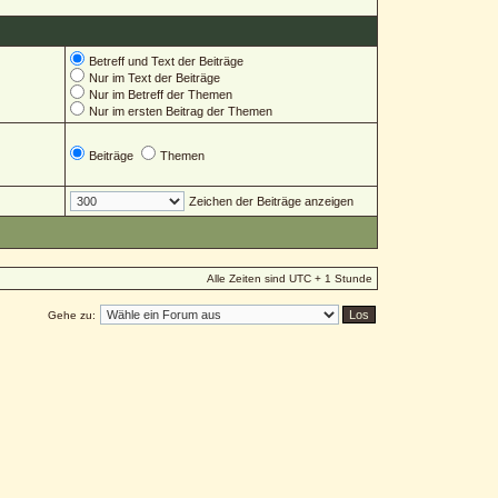
Betreff und Text der Beiträge
Nur im Text der Beiträge
Nur im Betreff der Themen
Nur im ersten Beitrag der Themen
Beiträge
Themen
Zeichen der Beiträge anzeigen
Alle Zeiten sind UTC + 1 Stunde
Gehe zu: