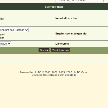
Suchoptionen
Innerhalb suchen:
Nein
Ergebnisse anzeigen als:
gend
gend
Die ersten:
Powered by
phpBB
© 2000, 2002, 2005, 2007 phpBB Group
Deutsche Übersetzung durch
phpBB.de