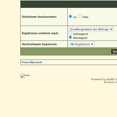
Unterforen durchsuchen:
Ja
Nein
Ergebnisse sortieren nach:
Aufsteigend
Absteigend
Suchzeitraum begrenzen:
Foren-Übersicht
Powered by
phpBB
©
Deutsche 