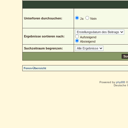
Unterforen durchsuchen:
Ja
Nein
Ergebnisse sortieren nach:
Aufsteigend
Absteigend
Suchzeitraum begrenzen:
Foren-Übersicht
Powered by
phpBB
©
Deutsche 