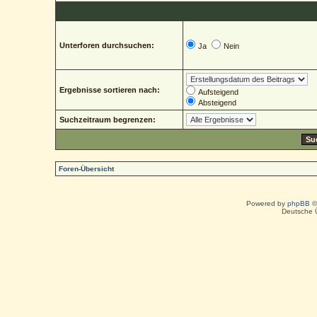
Unterforen durchsuchen:
Ja
Nein
Ergebnisse sortieren nach:
Aufsteigend
Absteigend
Suchzeitraum begrenzen:
Foren-Übersicht
Powered by
phpBB
©
Deutsche 